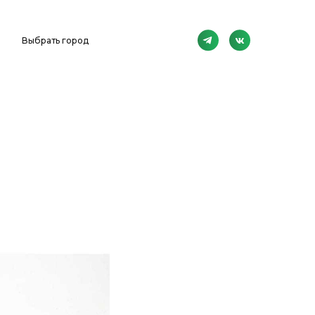
Выбрать город