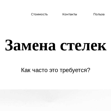
Стоимость
Контакты
Польза
Замена стелек
Как часто это требуется?