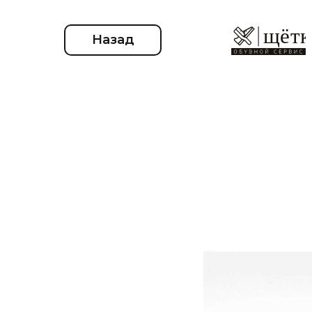
Назад