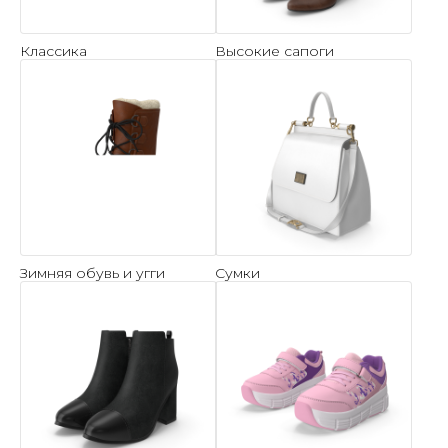
Классика
Высокие сапоги
Зимняя обувь и угги
Сумки