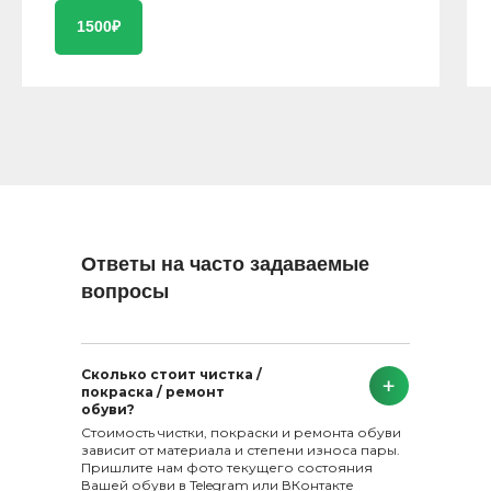
1500₽
Ответы на часто задаваемые
вопросы
Сколько стоит чистка /
покраска / ремонт
обуви?
Стоимость чистки, покраски и ремонта обуви
зависит от материала и степени износа пары.
Пришлите нам фото текущего состояния
Вашей обуви в Telegram или ВКонтакте