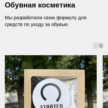
Обувная косметика
Мы разработали свою формулу для
средств по уходу за обувью