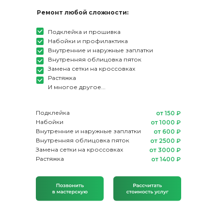
Ремонт любой сложности:
Подклейка и прошивка
Набойки и профилактика
Внутренние и наружные заплатки
Внутренняя облицовка пяток
Замена сетки на кроссовках
Растяжка
И многое другое...
Подклейка
от 150 ₽
Набойки
от 1000 ₽
Внутренние и наружные заплатки
от 600 ₽
Внутренняя облицовка пяток
от 2500 ₽
Замена сетки на кроссовках
от 3000 ₽
Растяжка
от 1400 ₽