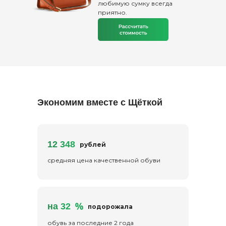
любимую сумку всегда
приятно.
Экономим вместе с Щёткой
12 348
рублей
средняя цена качественной обуви
на 32
подорожала
обувь за последние 2 года