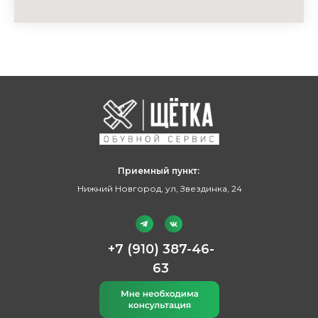
Приемный пункт:
Нижний Новгород, ул, Звездинка, 24
+7 (910) 387-46-
63