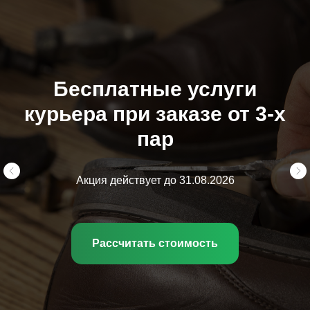
Бесплатные услуги
курьера при заказе от 3-х
пар
Акция действует до 31.08.2026
Рассчитать стоимость