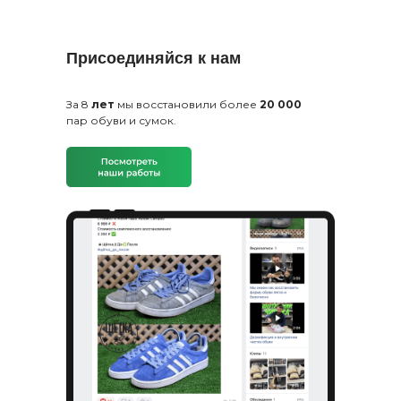
Присоединяйся к нам
За 8
лет
мы восстановили более
20 000
пар обуви и сумок.