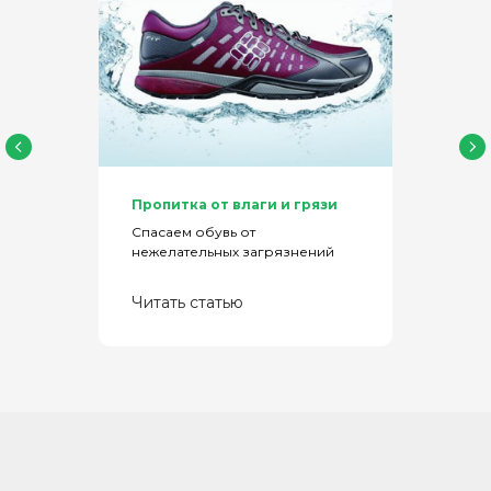
Пропитка от влаги и грязи
Спасаем обувь от
нежелательных загрязнений
Читать статью