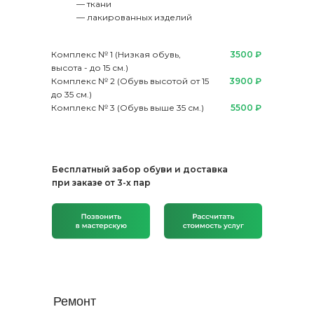
— ткани
— лакированных изделий
Комплекс № 1 (Низкая обувь,
3500 ₽
высота - до 15 см.)
Комплекс № 2 (Обувь высотой от 15
3900 ₽
до 35 см.)
Комплекс № 3 (Обувь выше 35 см.)
5500 ₽
Бесплатный забор обуви и доставка
при заказе от 3-х пар
Ремонт