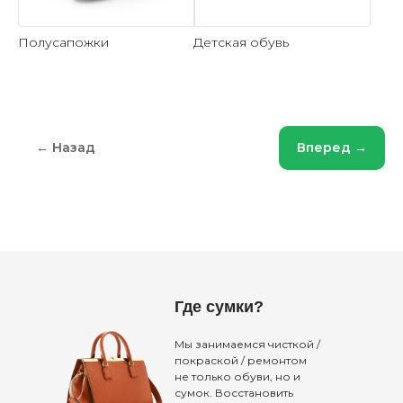
Полусапожки
Детская обувь
← Назад
Вперед →
Где сумки?
Мы занимаемся чисткой /
покраской / ремонтом
не только обуви, но и
сумок. Восстановить