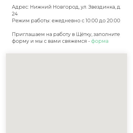
Адрес: Нижний Новгород, ул. Звездинка, д.
24
Режим работы: ежедневно с 10:00 до 20:00
Приглашаем на работу в Щётку, заполните
форму и мы с вами свяжемся -
форма