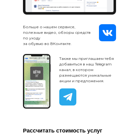
Больше о нашем сервисе,
полезные видео, обзоры средств
по уходу
за обувью во ВКонтакте.
Также мы приглашаем тебя
добавиться в наш Telegram
канал, в котором
размещаются уникальные
акции и предложения.
Рассчитать стоимость услуг