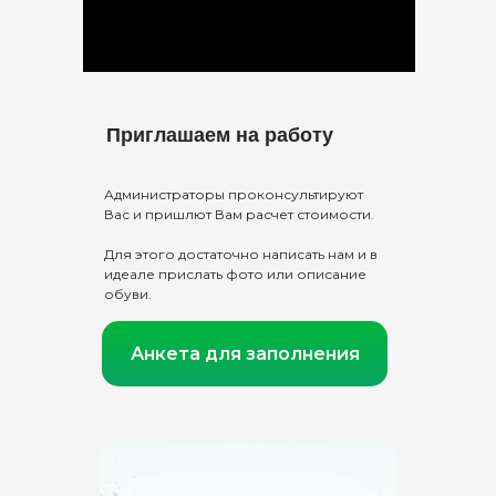
Приглашаем на работу
Администраторы проконсультируют
Вас и пришлют Вам расчет стоимости.
Для этого достаточно написать нам и в
идеале прислать фото или описание
обуви.
Анкета для заполнения