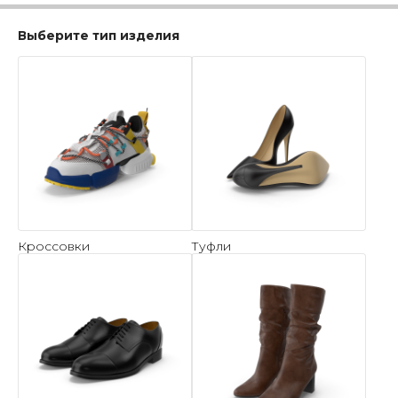
Выберите тип изделия
Кроссовки
Туфли