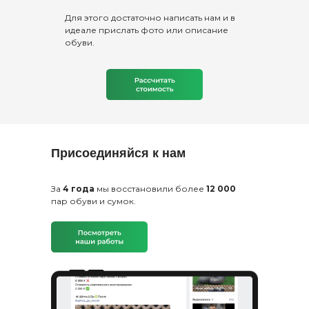
Для этого достаточно написать нам и в
идеале прислать фото или описание
обуви.
Присоединяйся к нам
За
4 года
мы восстановили более
12 000
пар обуви и сумок.