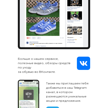
Больше о нашем сервисе,
полезные видео, обзоры средств
по уходу
за обувью во ВКонтакте.
Также мы приглашаем тебя
добавиться в наш Telegram
канал, в котором
размещаются уникальные
акции и предложения.