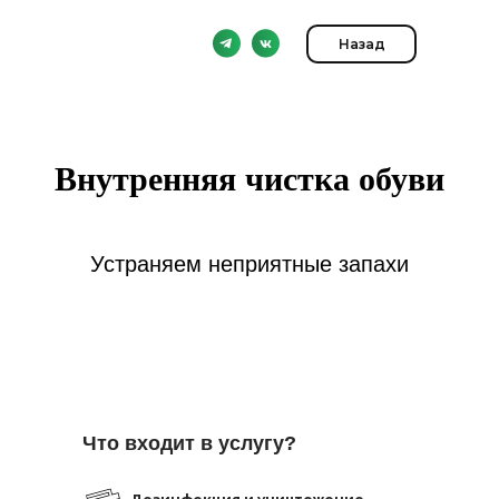
Назад
Внутренняя чистка обуви
Устраняем неприятные запахи
Что входит в услугу?