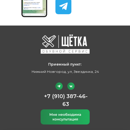
Приемный пункт:
Нижний Новгород, ул, Звездинка, 24
+7 (910) 387-46-
63