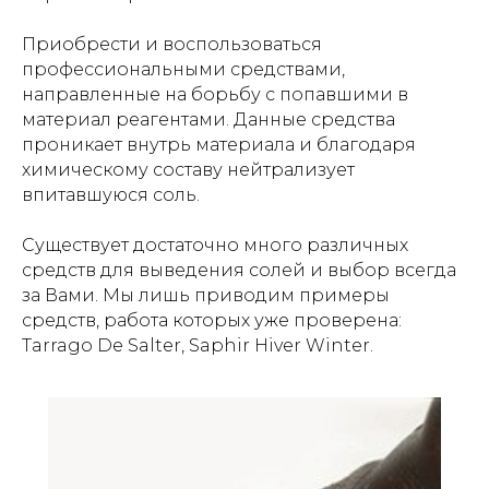
Приобрести и воспользоваться
профессиональными средствами,
направленные на борьбу с попавшими в
материал реагентами. Данные средства
проникает внутрь материала и благодаря
химическому составу нейтрализует
впитавшуюся соль.
Существует достаточно много различных
средств для выведения солей и выбор всегда
за Вами. Мы лишь приводим примеры
средств, работа которых уже проверена:
Tarrago De Salter, Saphir Hiver Winter.