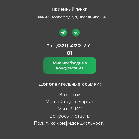
Приемный пункт:
Нижний Новгород, ул, Звездинка, 24
+7 (831) 266-77-
01
Дополнительные ссылки:
Вакансии
Мы на Яндекс.Картах
Мы в 2ГИС
Вопросы и ответы
Политика конфиденциальности