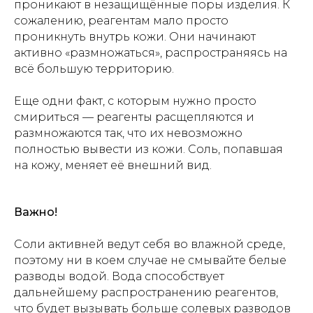
проникают в незащищённые поры изделия. К
сожалению, реагентам мало просто
проникнуть внутрь кожи. Они начинают
активно «размножаться», распространяясь на
всё большую территорию.
Еще одни факт, с которым нужно просто
смириться — реагенты расщепляются и
размножаются так, что их невозможно
полностью вывести из кожи. Соль, попавшая
на кожу, меняет её внешний вид.
Важно!
Соли активней ведут себя во влажной среде,
поэтому ни в коем случае не смывайте белые
разводы водой. Вода способствует
дальнейшему распространению реагентов,
что будет вызывать больше солевых разводов