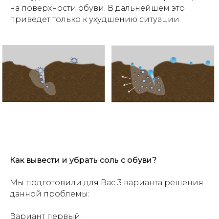
на поверхности обуви. В дальнейшем это
приведет только к ухудшению ситуации.
Как вывести и убрать соль с обуви?
Мы подготовили для Вас 3 варианта решения
данной проблемы:
Вариант первый.