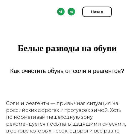
Назад
Белые разводы на обуви
Как очистить обувь от соли и реагентов?
Соли и реагенты — привычная ситуация на
российских дорогах и тротуарах зимой. Хоть
по нормативам пешеходную зону
рекомендуется посыпать щадящими смесями,
в основе которых песок, с дороги всё равно