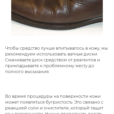
Чтобы средство лучше впитывалось в кожу, мы
рекомендуем использовать ватные диски.
Смачиваете диск средством от реагентов и
прикладываете к проблемному месту до
полного высыхания.
Во время процедуры на поверхности кожи
может появляться бугристость. Это связано с
реакцией соли и очистителя, который тащит
ее к поверхности. Нужно продолжать делать