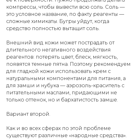
компрессы, чтобы вывести всю соль. Соль —
это условное название, по факту реагенты —
сложные химикаты. Бугры уйдут, когда
средство полностью вытащит соль.
Внешний вид кожи может пострадать от
длительного негативного воздействия
реагентов: потерять цвет, блеск, мягкость,
появятся темные пятна. Поэтому рекомендуем
для гладкой кожи использовать крем с
натуральными компонентами для питания, а
для замши и нубука — аэрозоль-краситель с
питательными маслами, придающими не
только оттенок, но и бархатистость замше.
Вариант второй.
Как и во всех сферах по этой проблеме
существуют различные «народные средства».