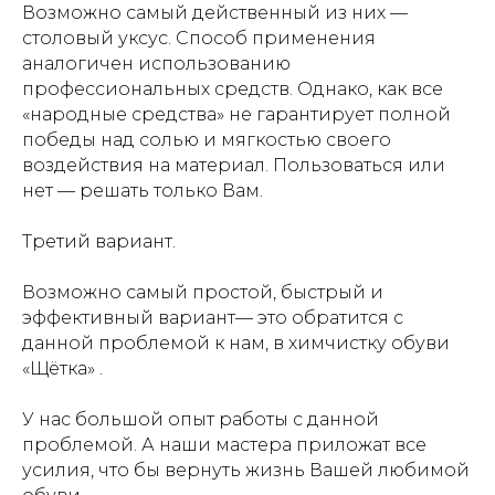
Возможно самый действенный из них —
столовый уксус. Способ применения
аналогичен использованию
профессиональных средств. Однако, как все
«народные средства» не гарантирует полной
победы над солью и мягкостью своего
воздействия на материал. Пользоваться или
нет — решать только Вам.
Третий вариант.
Возможно самый простой, быстрый и
эффективный вариант— это обратится с
данной проблемой к нам, в химчистку обуви
«Щётка» .
У нас большой опыт работы с данной
проблемой. А наши мастера приложат все
усилия, что бы вернуть жизнь Вашей любимой